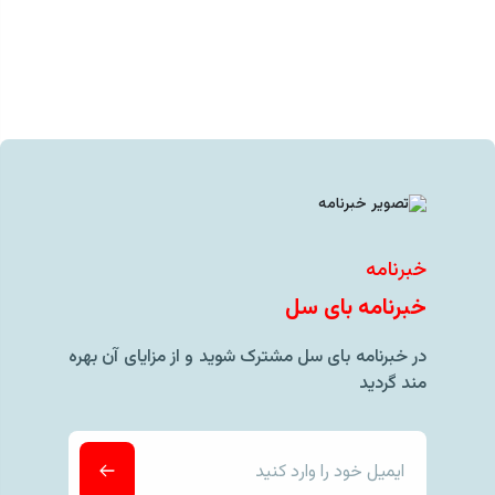
خبرنامه
خبرنامه بای سل
در خبرنامه بای سل مشترک شوید و از مزایای آن بهره
مند گردید