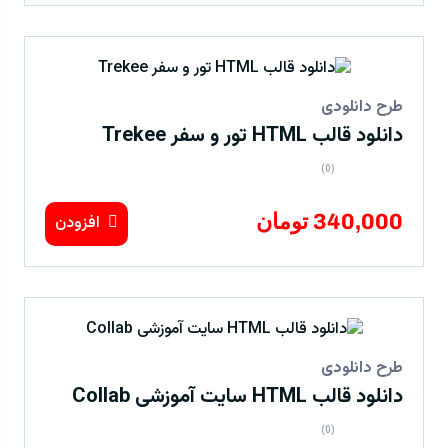
طرح دانلودی
دانلود قالب HTML تور و سفر Trekee
(0)
340,000 تومان
افزودن
طرح دانلودی
دانلود قالب HTML سایت آموزشی Collab
(0)