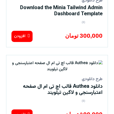
طرح دانلودی
Download the Minia Tailwind Admin
Dashboard Template
(0)
300,000 تومان
افزودن
طرح دانلودی
دانلود Authea قالب اچ تی ام ال صفحه
اعتبارسنجی و لاگین تیلویند
(0)