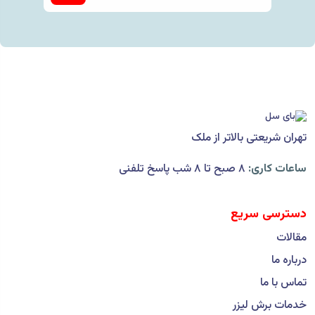
تهران شریعتی بالاتر از ملک
ساعات کاری:
۸ صبح تا ۸ شب پاسخ تلفنی
دسترسی سریع
مقالات
درباره ما
تماس با ما
خدمات برش لیزر