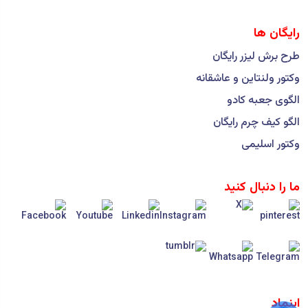
رایگان ها
طرح برش لیزر رایگان
وکتور ولنتاین و عاشقانه
الگوی جعبه کادو
الگو کیف چرم رایگان
وکتور اسلیمی
ما را دنبال کنید
اینماد