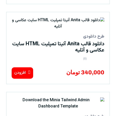
طرح دانلودی
دانلود قالب Anita آنیتا تمپلیت HTML سایت
عکاسی و آتلیه
(0)
340,000 تومان
افزودن