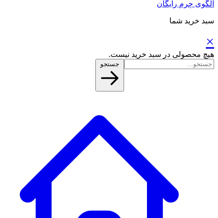
الگوی چرم رایگان
سبد خرید شما
×
هیچ محصولی در سبد خرید نیست.
جستجو