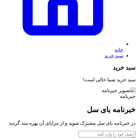
خانه
سبد خرید
سبد خرید
سبد خرید شما خالی است!
خبرنامه
خبرنامه بای سل
در خبرنامه بای سل مشترک شوید و از مزایای آن بهره مند گردید