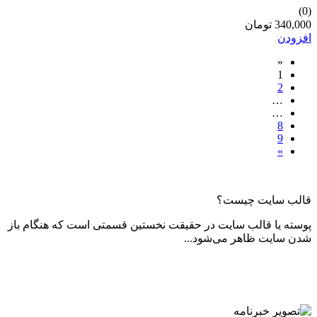
(0)
340,000 تومان
افزودن
«
1
2
…
…
8
9
»
قالب سایت چیست؟
پوسته یا قالب سایت در حقیقت نخستین قسمتی است که هنگام باز
شدن سایت ظاهر می‌شود...