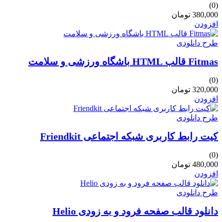
(0)
380,000 تومان
افزودن
طرح دانلودی
Fitmas قالب HTML باشگاه ورزشی و سلامت
(0)
320,000 تومان
افزودن
طرح دانلودی
کیت رابط کاربری شبکه اجتماعی Friendkit
(0)
480,000 تومان
افزودن
طرح دانلودی
دانلود قالب صفحه فرود و به زودی Helio