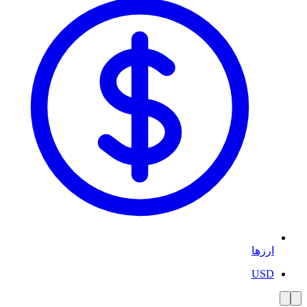
ارزها
USD