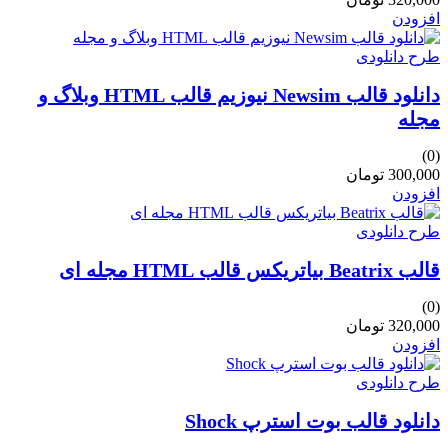
افزودن
طرح دانلودی
دانلود قالب Newsim نیوزیم قالب HTML وبلاگ و
مجله
(0)
300,000 تومان
افزودن
طرح دانلودی
قالب Beatrix بیاتریکس قالب HTML مجله ای
(0)
320,000 تومان
افزودن
طرح دانلودی
دانلود قالب بوت استرپ Shock