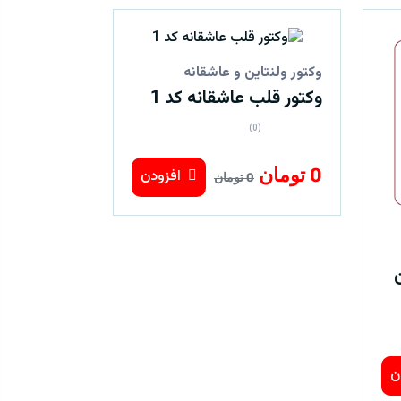
وکتور ولنتاین و عاشقانه
وکتور قلب عاشقانه کد 1
(0)
0 تومان
افزودن
0 تومان
ن
ن