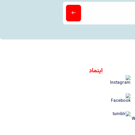
اینماد