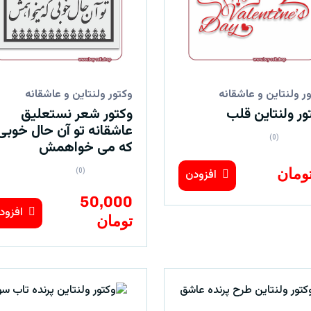
ر ولنتاین و عاشقانه
وکتور ولنتاین و عاشقانه
ور ولنتاین قلب
وکتور شعر نستعلیق
عاشقانه تو آن حال خوبی
(0)
که می خواهمش
(0)
افزودن
50,000
افزود
تومان