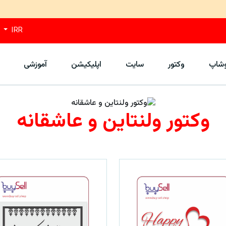
IRR
وشاپ
وکتور
سایت
اپلیکیشن
آموزشی
وکتور ولنتاین و عاشقانه