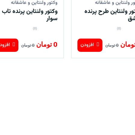
ر ولنتاین و عاشقانه
وکتور ولنتاین و عاشقانه
ور ولنتاین طرح پرنده
وکتور ولنتاین پرنده تاب
شق
سوار
(0)
(0)
0 تومان
افزودن
افزود
0 تومان
0 تومان