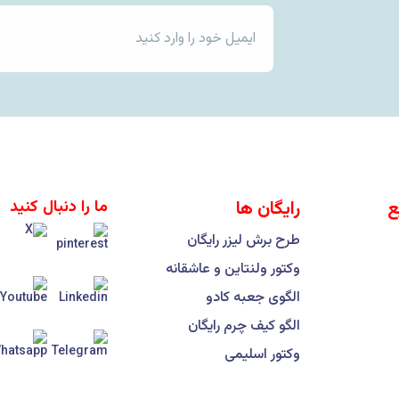
ع
رایگان ها
ما را دنبال کنید
طرح برش لیزر رایگان
وکتور ولنتاین و عاشقانه
الگوی جعبه کادو
الگو کیف چرم رایگان
وکتور اسلیمی