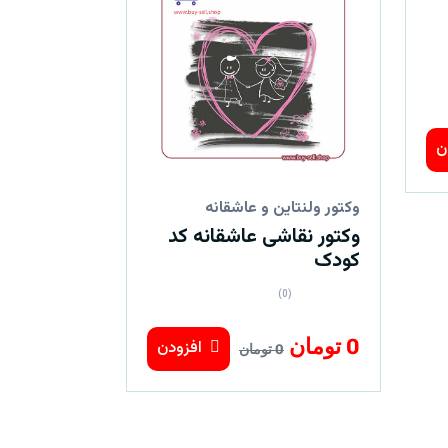
ن
وکتور ولنتاین و عاشقانه
وکتور نقاشی عاشقانه کد
کودک
(0)
0 تومان
افزودن
0 تومان