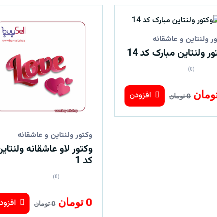
ر ولنتاین و عاشقانه
ور ولنتاین مبارک کد 14
(0)
افزودن
0 تومان
وکتور ولنتاین و عاشقانه
وکتور لاو عاشقانه ولنتای
کد 1
(0)
0 تومان
افزود
0 تومان