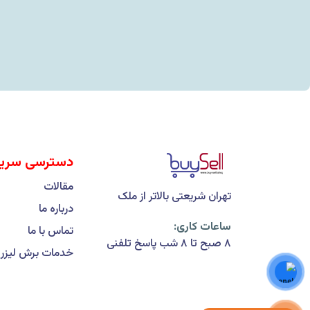
دسترسی سری
مقالات
تهران شریعتی بالاتر از ملک
درباره ما
ساعات کاری:
تماس با ما
۸ صبح تا ۸ شب پاسخ تلفنی
خدمات برش لیزر