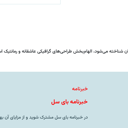
قان شناخته می‌شود، الهام‌بخش طراحی‌های گرافیکی عاشقانه و رمانتیک ا
خبرنامه
خبرنامه بای سل
در خبرنامه بای سل مشترک شوید و از مزایای آن بهر