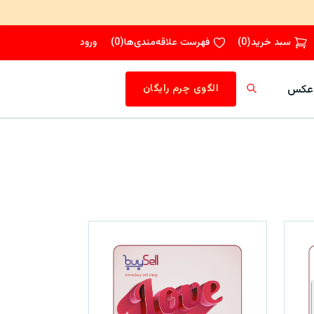
سبد خرید
(
0
)
فهرست علاقه‌مندی‌ها
(
0
)
ورود
عکس
الگوی چرم رایگان