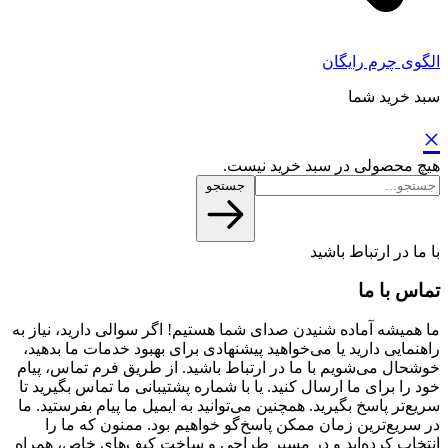
الگوی چرم رایگان
سبد خرید شما
×
هیچ محصولی در سبد خرید نیست.
جستجو
با ما در ارتباط باشید
تماس با ما
ما همیشه آماده شنیدن صدای شما هستیم! اگر سوالی دارید، نیاز به
راهنمایی دارید یا می‌خواهید پیشنهادی برای بهبود خدمات ما بدهید،
خوشحال می‌شویم با ما در ارتباط باشید. از طریق فرم تماس، پیام
خود را برای ما ارسال کنید. یا با شماره پشتیبانی ما تماس بگیرید تا
سریع‌تر پاسخ بگیرید. همچنین می‌توانید به ایمیل ما پیام بفرستید. ما
در سریع‌ترین زمان ممکن پاسخ‌گو خواهیم بود. ممنون که ما را
انتخاب کرده‌اید و در مسیر طراحی و ساخت کیف‌های خاص، همراه