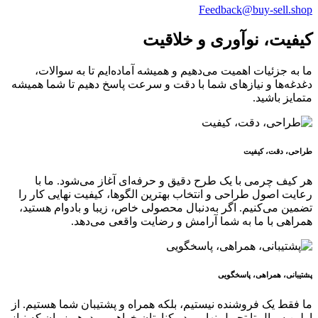
Feedback@buy-sell.shop
کیفیت، نوآوری و خلاقیت
ما به جزئیات اهمیت می‌دهیم و همیشه آماده‌ایم تا به سوالات،
دغدغه‌ها و نیازهای شما با دقت و سرعت پاسخ دهیم تا شما همیشه
متمایز باشید.
طراحی، دقت، کیفیت
هر کیف چرمی با یک طرح دقیق و حرفه‌ای آغاز می‌شود. ما با
رعایت اصول طراحی و انتخاب بهترین الگوها، کیفیت نهایی کار را
تضمین می‌کنیم. اگر به‌دنبال محصولی خاص، زیبا و بادوام هستید،
همراهی با ما به شما آرامش و رضایت واقعی می‌دهد.
پشتیبانی، همراهی، پاسخگویی
ما فقط یک فروشنده نیستیم، بلکه همراه و پشتیبان شما هستیم. از
اولین سوال تا تحویل نهایی، در کنارتان خواهیم بود. هر زمان که نیاز