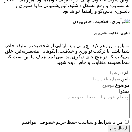
به مشاوره یا رفع مشکل داشتید، تیم پشتیبانی ما با صبوری و
دلسوزی پاسخ‌گو و راهنما خواهد بود.
نوآوری، خلاقیت، خاص‌بودن
ما باور داریم هر کیف چرمی باید بازتابی از شخصیت و سلیقه خاص
شما باشد. با ترکیب نوآوری و خلاقیت، الگوهایی منحصربه‌فرد خلق
می‌کنیم که در هیچ جای دیگری پیدا نمی‌کنید. هدف ما این است که
شما همیشه متفاوت و خاص دیده شوید.
نام
تلفن
موضوع
محتوا
من با شرایط و سیاست حفظ حریم خصوصی موافقم
ارسال پیام