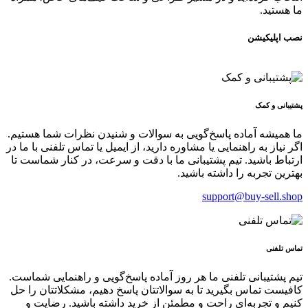
ما هستید.
نصب اپلیکیشن
پشتیبانی و کمک
ما همیشه آماده پاسخ‌گویی به سوالات و شنیدن نظرات شما هستیم.
اگر نیاز به راهنمایی یا مشاوره دارید، از ایمیل یا تماس تلفنی با ما در
ارتباط باشید. تیم پشتیبانی ما با دقت و سرعت، در کنار شماست تا
بهترین تجربه را داشته باشید.
support@buy-sell.shop
تماس تلفنی
تیم پشتیبانی تلفنی ما هر روز آماده پاسخ‌گویی و راهنمایی شماست.
کافیست تماس بگیرید تا به سوالاتتان پاسخ دهیم، مشکلاتتان را حل
کنیم و تجربه‌ای راحت و مطمئن از خرید داشته باشید. رضایت و