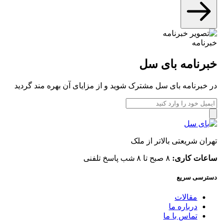
خبرنامه
خبرنامه بای سل
در خبرنامه بای سل مشترک شوید و از مزایای آن بهره مند گردید
تهران شریعتی بالاتر از ملک
ساعات کاری:
۸ صبح تا ۸ شب پاسخ تلفنی
دسترسی سریع
مقالات
درباره ما
تماس با ما