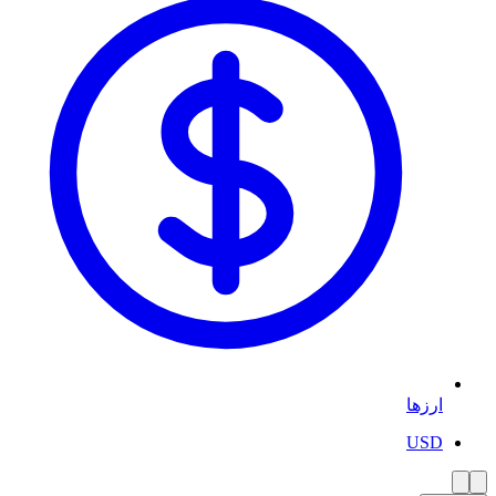
ارزها
USD