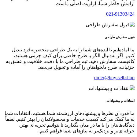
آرامش خاطر شما، اولویت اصلی ماست.
021-91303424
قبول سفارش طراحی
ما آماده‌ایم تا ایده‌های شما را به یک طراحی منحصر‌به‌فرد تبدیل
کنیم. اگر به‌دنبال الگو یا طرح خاصی برای کیف چرمی هستید،
کافیست سفارش دهید. تیم طراحی ما با دقت، خلاقیت و عشق به
جزئیات، طرح دلخواهتان را آماده و تحویل می‌دهد.
order@buy-sell.shop
انتقادات و پیشنهادات
ما قدردان نظرها و پیشنهادهای ارزشمند شما هستیم. انتقادات شما
به ما کمک می‌کند کیفیت خدمات و محصولاتمان را بهتر کنیم. لطفاً
دیدگاه‌هایتان را با ما در میان بگذارید تا بتوانیم تجربه‌ای بهتر،
حرفه‌ای‌تر و نزدیک‌تر به نیازهای شما فراهم کنیم.