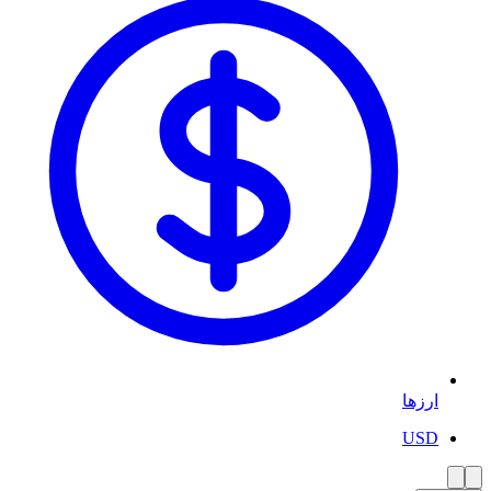
ارزها
USD