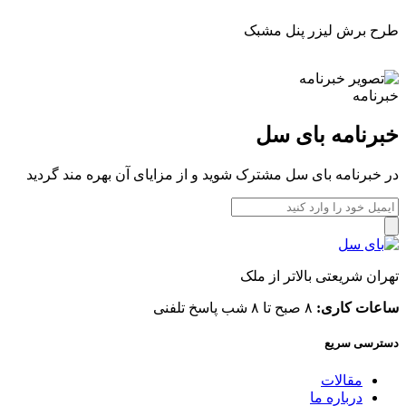
طرح برش لیزر پنل مشبک
خبرنامه
خبرنامه بای سل
در خبرنامه بای سل مشترک شوید و از مزایای آن بهره مند گردید
تهران شریعتی بالاتر از ملک
ساعات کاری:
۸ صبح تا ۸ شب پاسخ تلفنی
دسترسی سریع
مقالات
درباره ما