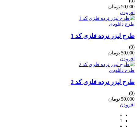
(0)
50,000 تومان
افزودن
طرح دانلودی
طرح لیزر نرده فلزی کد 1
(0)
50,000 تومان
افزودن
طرح دانلودی
طرح لیزر نرده فلزی کد 2
(0)
50,000 تومان
افزودن
«
1
»