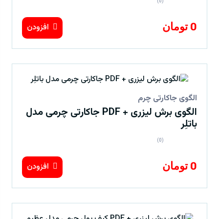
(0)
0 تومان
افزودن
الگوی جاکارتی چرم
الگوی برش لیزری + PDF جاکارتی چرمی مدل
باتلِر
(0)
0 تومان
افزودن