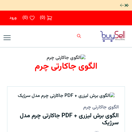
رد کردن
(
0
)
(
0
)
ورود
الگوی جاکارتی چرم
الگوی جاکارتی چرم
الگوی برش لیزری + PDF جاکارتی چرم مدل
سرژیک