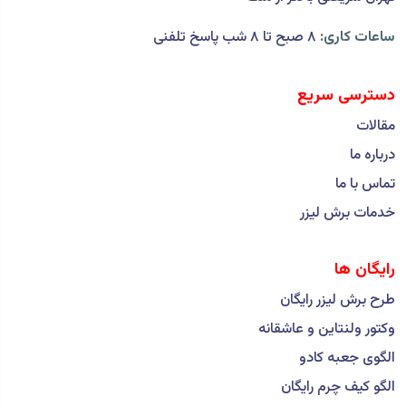
ساعات کاری:
۸ صبح تا ۸ شب پاسخ تلفنی
دسترسی سریع
مقالات
درباره ما
تماس با ما
خدمات برش لیزر
رایگان ها
طرح برش لیزر رایگان
وکتور ولنتاین و عاشقانه
الگوی جعبه کادو
الگو کیف چرم رایگان