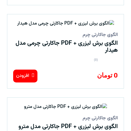
الگوی جاکارتی چرم
الگوی برش لیزری + PDF جاکارتی چرمی مدل
هیدار
(0)
0 تومان
افزودن
الگوی جاکارتی چرم
الگوی برش لیزری + PDF جاکارتی مدل مترو