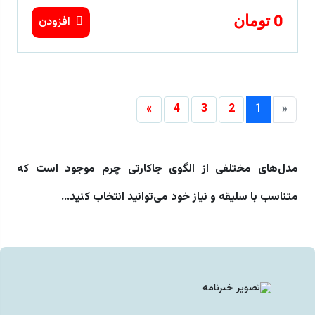
0 تومان
افزودن
»
4
3
2
1
«
مدل‌های مختلفی از الگوی جاکارتی چرم موجود است که
متناسب با سلیقه و نیاز خود می‌توانید انتخاب کنید...