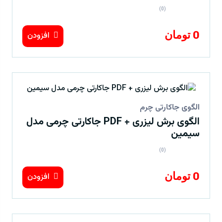
(0)
0 تومان
افزودن
الگوی جاکارتی چرم
الگوی برش لیزری + PDF جاکارتی چرمی مدل
سیمین
(0)
0 تومان
افزودن