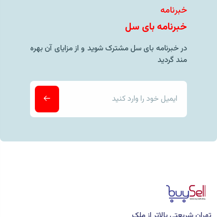
خبرنامه
خبرنامه بای سل
در خبرنامه بای سل مشترک شوید و از مزایای آن بهره
مند گردید
تهران شریعتی بالاتر از ملک