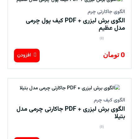
الگوی جاکارتی چرم
الگوی برش لیزری + PDF کیف پول چرمی
مدل عظیم
(0)
0 تومان
افزودن
الگوی کیف چرم
الگوی برش لیزری + PDF جاکارتی چرمی مدل
بتیلا
(0)