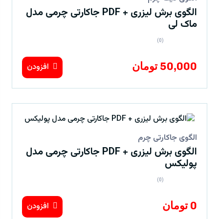
الگوی برش لیزری + PDF جاکارتی چرمی مدل
ماک لی
(0)
50,000 تومان
افزودن
الگوی جاکارتی چرم
الگوی برش لیزری + PDF جاکارتی چرمی مدل
پولیکس
(0)
0 تومان
افزودن