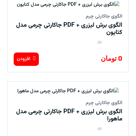
الگوی جاکارتی چرم
الگوی برش لیزری + PDF جاکارتی چرمی مدل
کتایون
(0)
0 تومان
افزودن
الگوی جاکارتی چرم
الگوی برش لیزری + PDF جاکارتی چرمی مدل
ماهورا
(0)