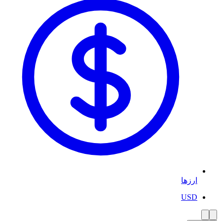
ارزها
USD