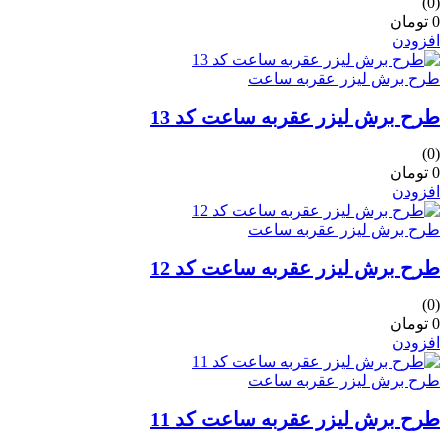
(0)
0 تومان
افزودن
طرح برش لیزر عقربه ساعت
طرح برش لیزر عقربه ساعت کد 13
(0)
0 تومان
افزودن
طرح برش لیزر عقربه ساعت
طرح برش لیزر عقربه ساعت کد 12
(0)
0 تومان
افزودن
طرح برش لیزر عقربه ساعت
طرح برش لیزر عقربه ساعت کد 11