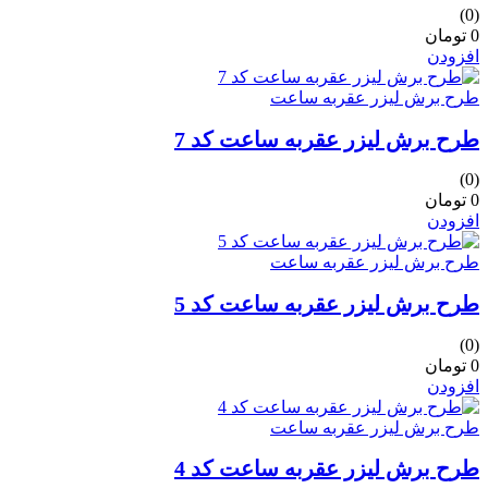
(0)
0 تومان
افزودن
طرح برش لیزر عقربه ساعت
طرح برش لیزر عقربه ساعت کد 7
(0)
0 تومان
افزودن
طرح برش لیزر عقربه ساعت
طرح برش لیزر عقربه ساعت کد 5
(0)
0 تومان
افزودن
طرح برش لیزر عقربه ساعت
طرح برش لیزر عقربه ساعت کد 4