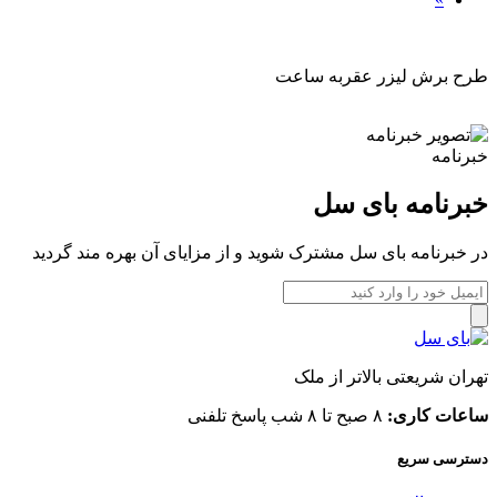
طرح برش لیزر عقربه ساعت
خبرنامه
خبرنامه بای سل
در خبرنامه بای سل مشترک شوید و از مزایای آن بهره مند گردید
تهران شریعتی بالاتر از ملک
ساعات کاری:
۸ صبح تا ۸ شب پاسخ تلفنی
دسترسی سریع