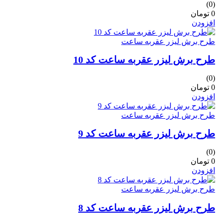
(0)
0 تومان
افزودن
طرح برش لیزر عقربه ساعت
طرح برش لیزر عقربه ساعت کد 10
(0)
0 تومان
افزودن
طرح برش لیزر عقربه ساعت
طرح برش لیزر عقربه ساعت کد 9
(0)
0 تومان
افزودن
طرح برش لیزر عقربه ساعت
طرح برش لیزر عقربه ساعت کد 8