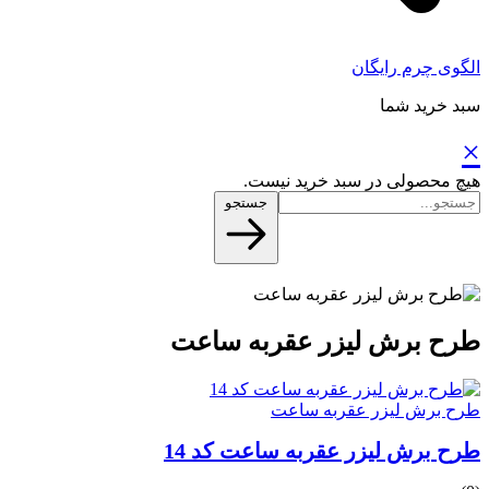
الگوی چرم رایگان
سبد خرید شما
×
هیچ محصولی در سبد خرید نیست.
جستجو
طرح برش لیزر عقربه ساعت
طرح برش لیزر عقربه ساعت
طرح برش لیزر عقربه ساعت کد 14