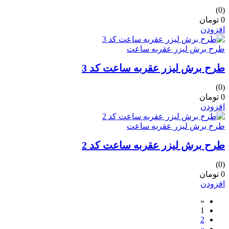
(0)
0 تومان
افزودن
طرح برش لیزر عقربه ساعت
طرح برش لیزر عقربه ساعت کد 3
(0)
0 تومان
افزودن
طرح برش لیزر عقربه ساعت
طرح برش لیزر عقربه ساعت کد 2
(0)
0 تومان
افزودن
«
1
2
»