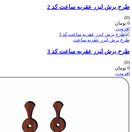
طرح برش لیزر عقربه ساعت کد 2
(0)
0 تومان
افزودن
طرح برش لیزر عقربه ساعت
طرح برش لیزر عقربه ساعت کد 3
(0)
0 تومان
افزودن