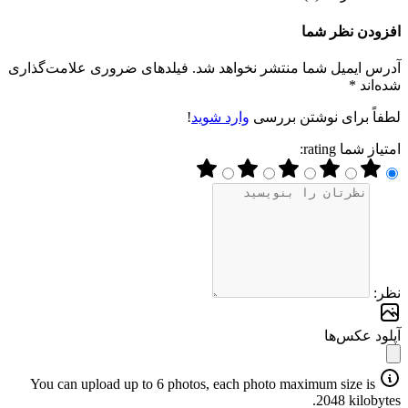
افزودن نظر شما
آدرس ایمیل شما منتشر نخواهد شد. فیلدهای ضروری علامت‌گذاری
شده‌اند *
لطفاً برای نوشتن بررسی
وارد شوید
!
امتیاز شما rating:
نظر:
آپلود عکس‌ها
You can upload up to 6 photos, each photo maximum size is
2048 kilobytes.