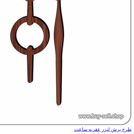
طرح برش لیزر عقربه ساعت