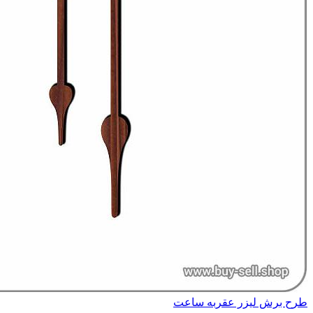
طرح برش لیزر عقربه ساعت