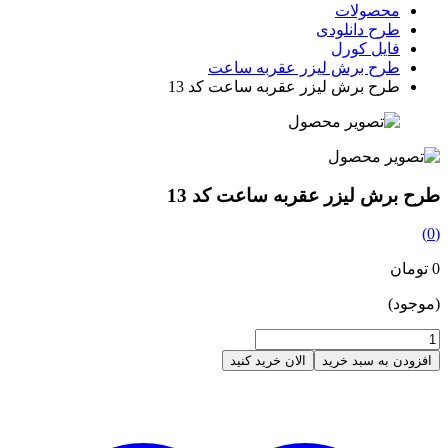
محصولات
طرح دانلودی
فایل کورل
طرح برش لیزر عقربه ساعت
طرح برش لیزر عقربه ساعت کد 13
طرح برش لیزر عقربه ساعت کد 13
(0)
0 تومان
(موجود)
افزودن به سبد خرید
الان خرید کنید