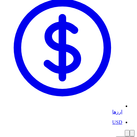
ارزها
USD