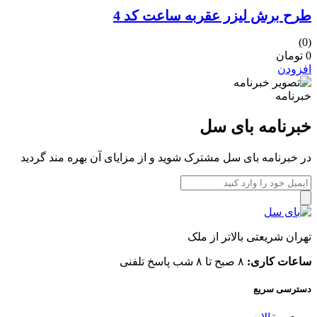
طرح برش لیزر عقربه ساعت کد 4
(0)
0 تومان
افزودن
خبرنامه
خبرنامه بای سل
در خبرنامه بای سل مشترک شوید و از مزایای آن بهره مند گردید
تهران شریعتی بالاتر از ملک
ساعات کاری:
۸ صبح تا ۸ شب پاسخ تلفنی
دسترسی سریع