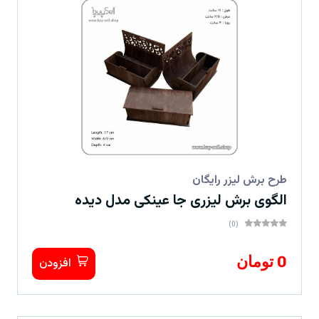
طرح برش لیزر رایگان
الگوی برش لیزری جا عینکی مدل دیده
(0)
0 تومان
افزودن