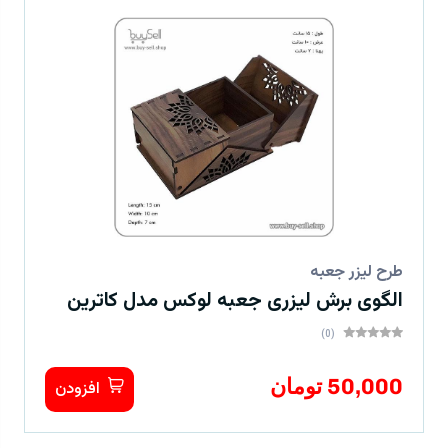
طرح لیزر جعبه
الگوی برش لیزری جعبه لوکس مدل کاترین
(0)
50,000 تومان
افزودن