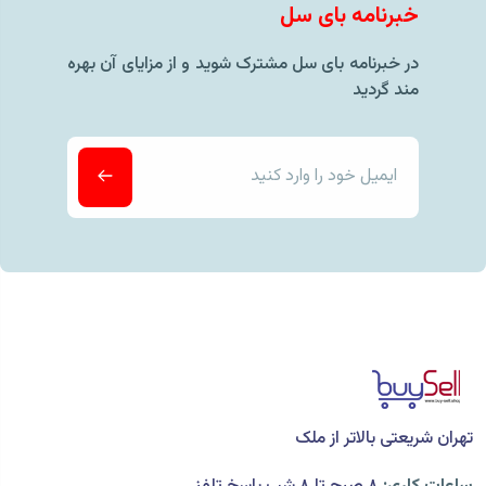
خبرنامه بای سل
در خبرنامه بای سل مشترک شوید و از مزایای آن بهره
مند گردید
تهران شریعتی بالاتر از ملک