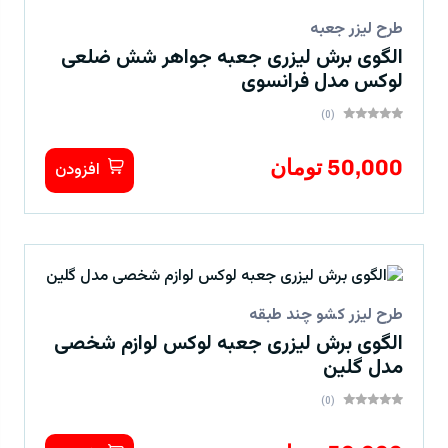
طرح لیزر جعبه
الگوی برش لیزری جعبه جواهر شش ضلعی
لوکس مدل فرانسوی
(0)
50,000 تومان
افزودن
طرح لیزر کشو چند طبقه
الگوی برش لیزری جعبه لوکس لوازم شخصی
مدل گلین
(0)