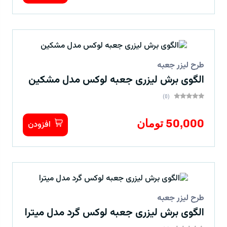
طرح لیزر جعبه
الگوی برش لیزری جعبه لوکس مدل مشکین
(0)
50,000 تومان
افزودن
طرح لیزر جعبه
الگوی برش لیزری جعبه لوکس گرد مدل میترا