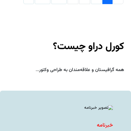
کورل دراو چیست؟
همه گرافیستان و علاقه‌مندان به طراحی وکتور...
خبرنامه