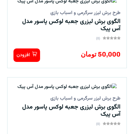
طرح برش لیزر سرگرمی و اسباب بازی
الگوی برش لیزری جعبه لوکس پاسور مدل
آس پیک
(0)
50,000 تومان
افزودن
طرح برش لیزر سرگرمی و اسباب بازی
الگوی برش لیزری جعبه لوکس پاسور مدل
آس پیک
(0)