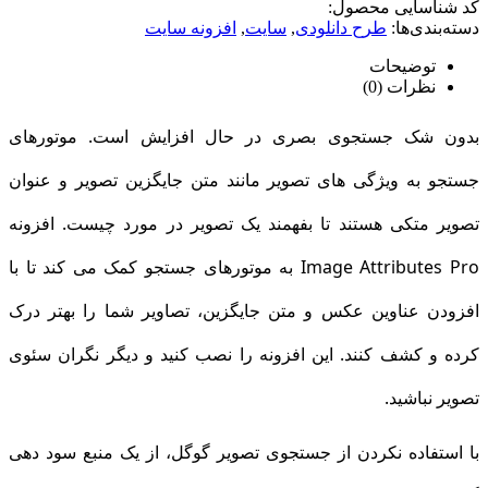
کد شناسایی محصول:
دسته‌بندی‌ها:
طرح دانلودی
,
سایت
,
افزونه سایت
توضیحات
نظرات (
0
)
بدون شک جستجوی بصری در حال افزایش است. موتورهای
جستجو به ویژگی های تصویر مانند متن جایگزین تصویر و عنوان
تصویر متکی هستند تا بفهمند یک تصویر در مورد چیست. افزونه
Image Attributes Pro به موتورهای جستجو کمک می کند تا با
افزودن عناوین عکس و متن جایگزین، تصاویر شما را بهتر درک
کرده و کشف کنند. این افزونه را نصب کنید و دیگر نگران سئوی
تصویر نباشید.
با استفاده نکردن از جستجوی تصویر گوگل، از یک منبع سود دهی