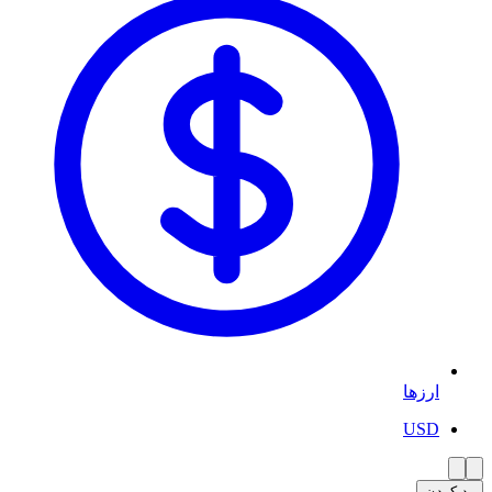
ارزها
USD
رد کردن