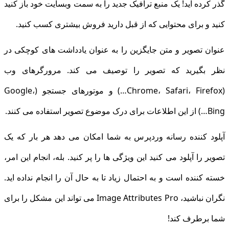
گذر کرده اید! یک منبع ترافیک جدید را به سمت وبسایت خود باز کنید
کنید و برای محتوایی که از قبل دارید فروش بیشتری کسب کنید.
عنوان تصویر و متن جایگزین را به عنوان یادداشت های کوچکی در
نظر بگیرید که تصویر را توصیف می کند. مرورگرهای وب
(Chrome، Safari، Firefox…) و موتورهای جستجو (Google،
Bing…) از این اطلاعات برای درک موضوع تصویر استفاده می کنند.
آپلود کننده رسانه وردپرس به شما امکان می دهد هر بار که یک
تصویر را آپلود می کنید این ویژگی ها را پر کنید. بله، انجام این امر،
خسته کننده است و به احتمال زیاد تا به حال آن را انجام نداده اید.
نگران نباشید، Image Attributes Pro می تواند این مشکل را برای
شما برطرف کند!