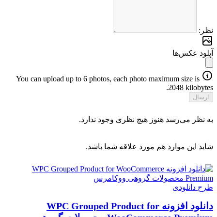
نظر:
آپلود عکس‌ها
You can upload up to 6 photos, each photo maximum size is
2048 kilobytes.
ارسال
به نظر می‌رسد هنوز هیچ نظری وجود ندارد.
شاید این موارد هم مورد علاقه شما باشد.
طرح دانلودی
دانلود افزونه WPC Grouped Product for