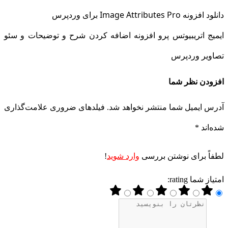
دانلود افزونه Image Attributes Pro برای وردپرس
ایمیج اتریبیوتس پرو افزونه اضافه کردن شرح و توضیحات و سئو
تصاویر وردپرس
افزودن نظر شما
آدرس ایمیل شما منتشر نخواهد شد. فیلدهای ضروری علامت‌گذاری
شده‌اند *
لطفاً برای نوشتن بررسی
وارد شوید
!
امتیاز شما rating: