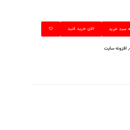
الان خرید کنید
 سبد خرید
,
افزونه سایت