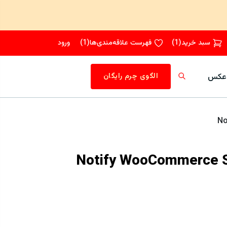
سبد خرید
(
1
)
فهرست علاقه‌مندی‌ها
(
1
)
ورود
عکس
الگوی چرم رایگان
افزونه Notify WooCommerce Sales