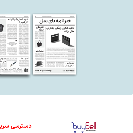
دسترسی سری