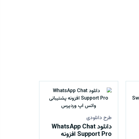
طرح دانلودی
دانلود WhatsApp Chat
Support Pro افزونه