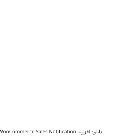
دانلود افزونه WooCommerce Sales Notification