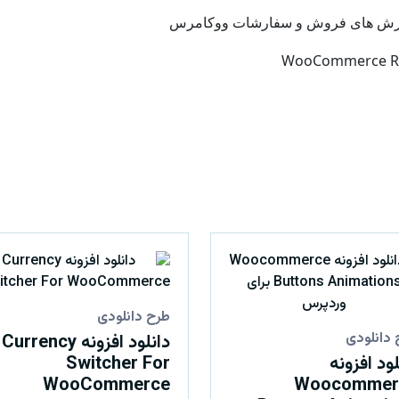
 گزارش های فروش و سفارشات ووکامرس
WooCommerce Rece
طرح دانلودی
 دانلودی
دانلود افزونه Currency
لود افزونه
Switcher For
WooCommerce
Woocommer