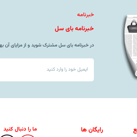
خبرنامه
خبرنامه بای سل
در خبرنامه بای سل مشترک شوید و از مزایای آن بهر
ع
رایگان ها
ما را دنبال کنید