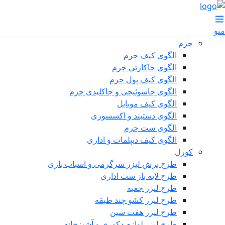
منو
چرم
الگوی کیف چرم
الگوی جاکارتی چرم
الگوی کیف پول چرم
الگوی جاسوئیچی و جاکلیدی چرم
الگوی کیف موبایل
الگوی دستبند و اکسسوری
الگوی ست چرم
الگوی کیف دیپلمات و اداری
کورل
طرح برش لیزر سرگرمی و اسباب بازی
طرح لایه باز ست اداری
طرح لیزر جعبه
طرح لیزر کشو چند طبقه
طرح لیزر هفت سین
طرح لیزر لوازم دکوری و آشپزخانه