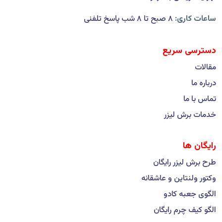
ساعات کاری:
۸ صبح تا ۸ شب پاسخ تلفنی
دسترسی سریع
مقالات
درباره ما
تماس با ما
خدمات برش لیزر
رایگان ها
طرح برش لیزر رایگان
وکتور ولنتاین و عاشقانه
الگوی جعبه کادو
الگو کیف چرم رایگان