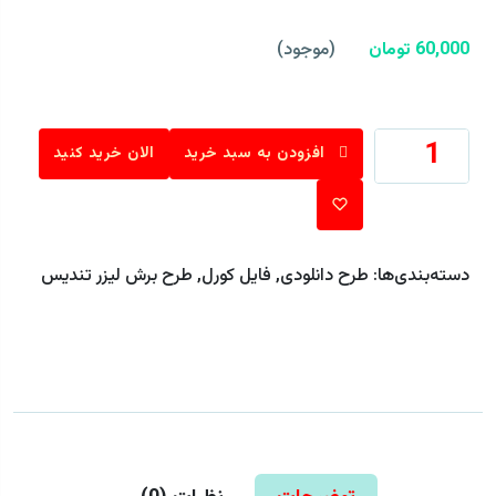
60,000 تومان
(موجود)
افزودن به سبد خرید
الان خرید کنید
دسته‌بندی‌ها:
طرح دانلودی
,
فایل کورل
,
طرح برش لیزر تندیس