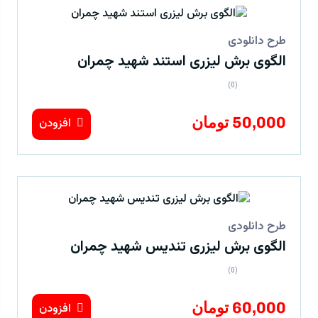
طرح دانلودی
الگوی برش لیزری استند شهید چمران
(0)
50,000 تومان
افزودن
طرح دانلودی
الگوی برش لیزری تندیس شهید چمران
(0)
60,000 تومان
افزودن