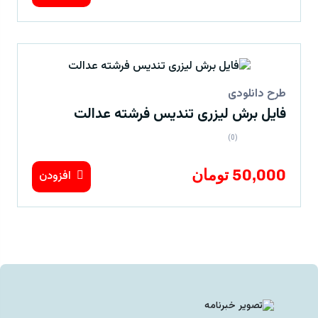
طرح دانلودی
فایل برش لیزری تندیس فرشته عدالت
(0)
50,000 تومان
افزودن