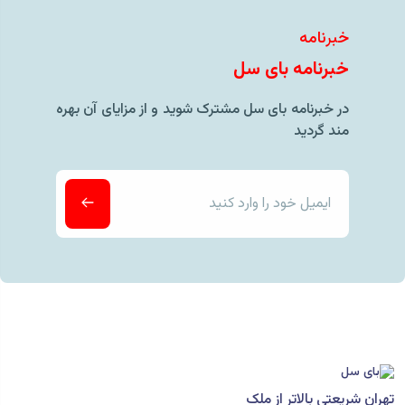
خبرنامه
خبرنامه بای سل
در خبرنامه بای سل مشترک شوید و از مزایای آن بهره
مند گردید
تهران شریعتی بالاتر از ملک