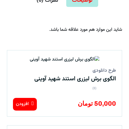
توضیحات
نظرات (
0
)
شاید این موارد هم مورد علاقه شما باشد.
طرح دانلودی
الگوی برش لیزری استند شهید آوینی
(0)
50,000 تومان
افزودن