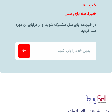
خبرنامه
خبرنامه بای سل
در خبرنامه بای سل مشترک شوید و از مزایای آن بهره
مند گردید
تهران شریعتی بالاتر از ملک