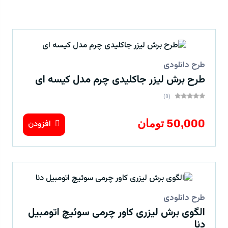
طرح دانلودی
طرح برش لیزر جاکلیدی چرم مدل کیسه ای
(0)
50,000 تومان
افزودن
طرح دانلودی
الگوی برش لیزری کاور چرمی سوئیچ اتومبیل
دنا