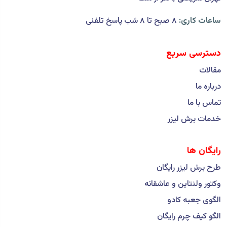
ساعات کاری:
۸ صبح تا ۸ شب پاسخ تلفنی
دسترسی سریع
مقالات
درباره ما
تماس با ما
خدمات برش لیزر
رایگان ها
طرح برش لیزر رایگان
وکتور ولنتاین و عاشقانه
الگوی جعبه کادو
الگو کیف چرم رایگان