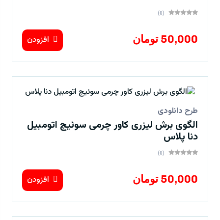
(0)
50,000 تومان
افزودن
طرح دانلودی
الگوی برش لیزری کاور چرمی سوئیچ اتومبیل
دنا پلاس
(0)
50,000 تومان
افزودن