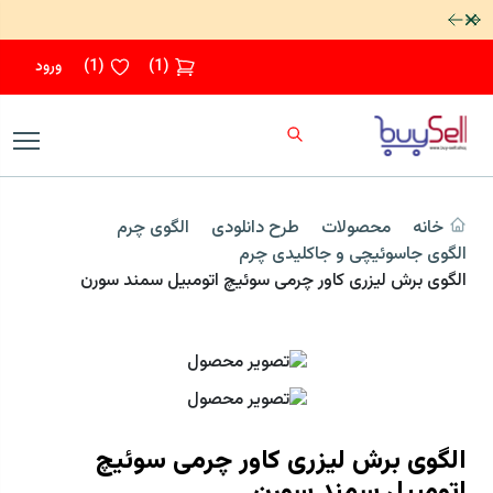
رد کردن
(
1
)
(
1
)
ورود
خانه
محصولات
طرح دانلودی
الگوی چرم
الگوی جاسوئیچی و جاکلیدی چرم
الگوی برش لیزری کاور چرمی سوئیچ اتومبیل سمند سورن
الگوی برش لیزری کاور چرمی سوئیچ
اتومبیل سمند سورن