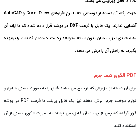
100% قابل ویرایش می باشد.
جهت رفاه آن دسته از دوستانی که با نرم افزارهای Corel Drew و AutoCAD
آشنایی ندارند، یک فایل با فرمت DXF در پوشه قرار داده شده که با ارائه آن
به متصدی لیزر، ایشان بدون اینکه بخواهد زحمت چیدمان قطعات را برعهده
بگیرد، به راحتی آن را برش می دهد.
PDF الگوی کیف چرم :
برای آن دسته از عزیزانی که ترجیح می دهند فایل را به صورت دستی با ابزار و
لوازم دوخت چرم، برش دهند نیز یک فایل پرینت با فرمت PDF در پوشه
قرار گرفته که پس از پرینت آن فایل، می توانند به صورت الگوی دستی از آن
استفاده کنند.