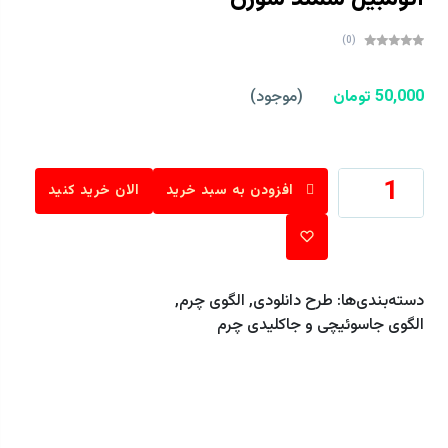
(0)
50,000 تومان
(موجود)
افزودن به سبد خرید
الان خرید کنید
دسته‌بندی‌ها:
طرح دانلودی
,
الگوی چرم
,
الگوی جاسوئیچی و جاکلیدی چرم