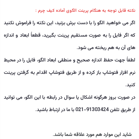
نکته قابل توجه به هنگام پرینت الگوی آماده کیف چرم :
اگر می خواهید الگو را با دست برش بزنید، این نکته را فراموش نکنید
که اگر فایل را به صورت مستقیم پرینت بگیرید، قطعاً ابعاد و اندازه
های آن به هم ریخته می شود.
لطفاً جهت حفظ اندازه صحیح و منطقی ابعاد الگو، فایل را در محیط
نرم افزار فتوشاپ باز کرده و از طریق فتوشاپ اقدام به گرفتن پرینت
کنید.
در صورت بروز هرگونه اشکال یا سوال در رابطه با این الگو، می توانید
از طریق تلفن 91303424-021 با ما در ارتباط باشید.
شاید این موارد هم مورد علاقه شما باشد.